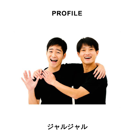
ジャルジャル