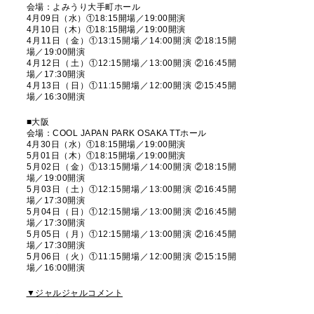
会場：よみうり大手町ホール
4月09日（水）①18:15開場／19:00開演
4月10日（木）①18:15開場／19:00開演
4月11日（金）①13:15開場／14:00開演 ②18:15開
場／19:00開演
4月12日（土）①12:15開場／13:00開演 ②16:45開
場／17:30開演
4月13日（日）①11:15開場／12:00開演 ②15:45開
場／16:30開演
■大阪
会場：COOL JAPAN PARK OSAKA TTホール
4月30日（水）①18:15開場／19:00開演
5月01日（木）①18:15開場／19:00開演
5月02日（金）①13:15開場／14:00開演 ②18:15開
場／19:00開演
5月03日（土）①12:15開場／13:00開演 ②16:45開
場／17:30開演
5月04日（日）①12:15開場／13:00開演 ②16:45開
場／17:30開演
5月05日（月）①12:15開場／13:00開演 ②16:45開
場／17:30開演
5月06日（火）①11:15開場／12:00開演 ②15:15開
場／16:00開演
▼ジャルジャルコメント