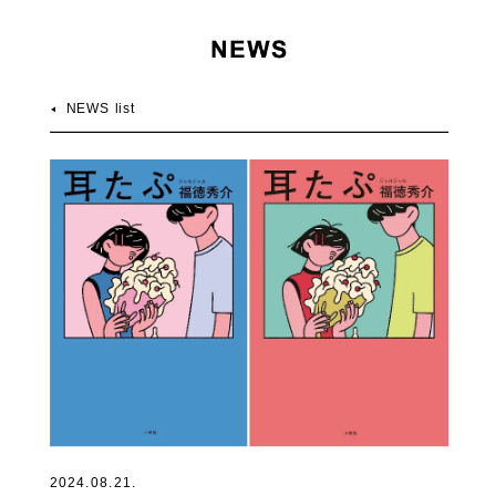
NEWS list
2024.08.21.