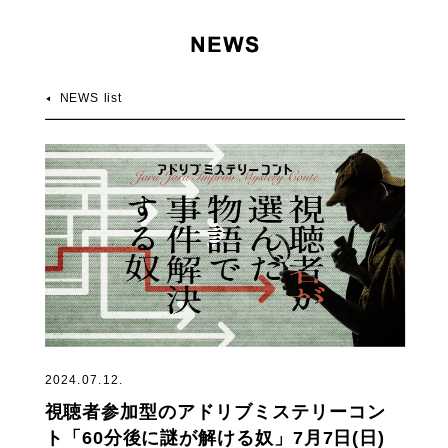
NEWS list
2024.07.12.
視聴者参加型のアドリブミステリーコン
ト「60分後に謎が解ける奴」7月7日(日)